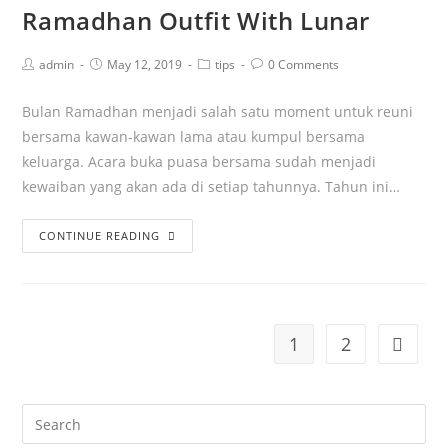
Ramadhan Outfit With Lunar
admin
May 12, 2019
tips
0 Comments
Bulan Ramadhan menjadi salah satu moment untuk reuni
bersama kawan-kawan lama atau kumpul bersama
keluarga. Acara buka puasa bersama sudah menjadi
kewaiban yang akan ada di setiap tahunnya. Tahun ini…
CONTINUE READING
1
2