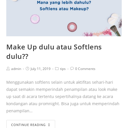
Make Up dulu atau Softlens
dulu??
admin
July 11, 2019
tips
0 Comments
Menggunakan softlens selain untuk aktifitas sehari-hari
dapat semakin memperindah penampilan atau look make
up saat di acara tertentu sepertihalnya datang ke acara
kondangan atau promnight. Bisa juga untuk memperindah
penampilan…
CONTINUE READING