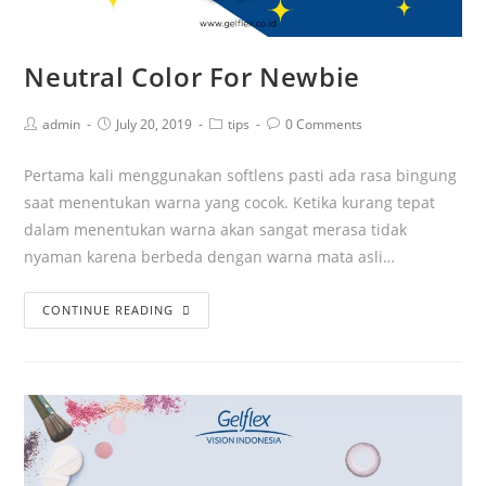
Neutral Color For Newbie
admin
July 20, 2019
tips
0 Comments
Pertama kali menggunakan softlens pasti ada rasa bingung
saat menentukan warna yang cocok. Ketika kurang tepat
dalam menentukan warna akan sangat merasa tidak
nyaman karena berbeda dengan warna mata asli…
CONTINUE READING