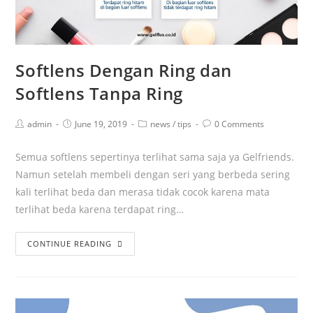
Softlens Dengan Ring dan
Softlens Tanpa Ring
admin
June 19, 2019
news
/
tips
0 Comments
Semua softlens sepertinya terlihat sama saja ya Gelfriends.
Namun setelah membeli dengan seri yang berbeda sering
kali terlihat beda dan merasa tidak cocok karena mata
terlihat beda karena terdapat ring…
CONTINUE READING