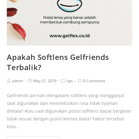
Apakah Softlens Gelfriends
Terbalik?
admin
May 21, 2019
tips
0 Comments
Gelfriends pernah mengalami softlens yang mengganjal
saat digunakan dan menimbulkan rasa tidak nyaman
dimata? Atau saat digunakan posisi softlens dapat bergeser
tidak sesuai dengan posisi kornea mata? Faktor tersebut
bisa…