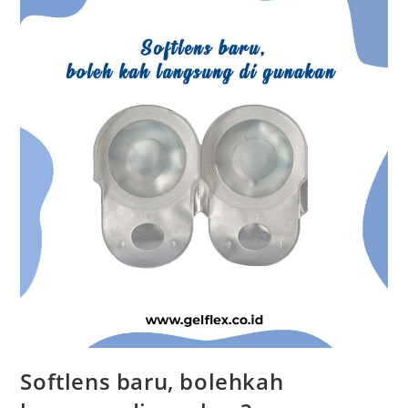
Softlens baru, bolehkah