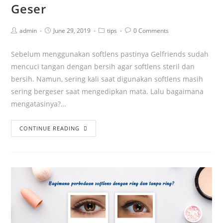
Geser
admin
June 29, 2019
tips
0 Comments
Sebelum menggunakan softlens pastinya Gelfriends sudah
mencuci tangan dengan bersih agar softlens steril dan
bersih. Namun, sering kali saat digunakan softlens masih
sering bergeser saat mengedipkan mata. Lalu bagaimana
mengatasinya?…
CONTINUE READING