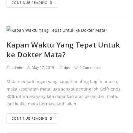
CONTINUE READING
Kapan Waktu Yang Tepat Untuk
ke Dokter Mata?
admin
May 17, 2019
tips
0 Comments
Mata menjadi organ yang sangat penting bagi manusia,
maka kesehatan mata juga sangat penting loh Gelfriends.
80% informasi yang kita dapatkan atas peran dari mata.
Jadi ketika mata bermasalahh akan…
CONTINUE READING