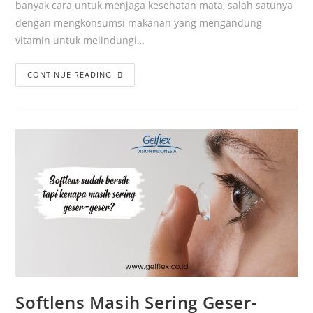
banyak cara untuk menjaga kesehatan mata, salah satunya
dengan mengkonsumsi makanan yang mengandung
vitamin untuk melindungi…
CONTINUE READING
Softlens Masih Sering Geser-