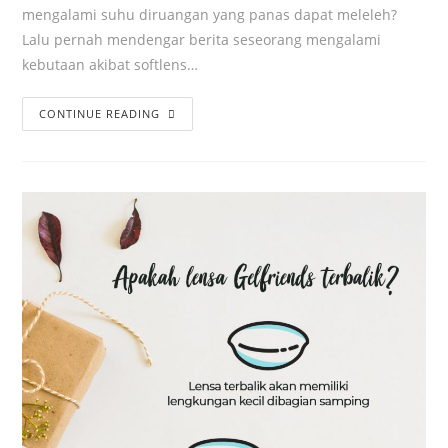
mengalami suhu diruangan yang panas dapat meleleh?
Lalu pernah mendengar berita seseorang mengalami
kebutaan akibat softlens…
CONTINUE READING