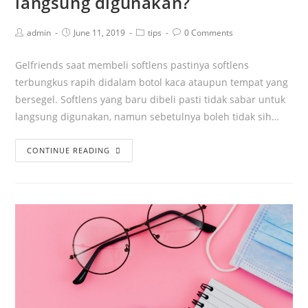
langsung digunakan?
admin
June 11, 2019
tips
0 Comments
Gelfriends saat membeli softlens pastinya softlens
terbungkus rapih didalam botol kaca ataupun tempat yang
bersegel. Softlens yang baru dibeli pasti tidak sabar untuk
langsung digunakan, namun sebetulnya boleh tidak sih…
CONTINUE READING